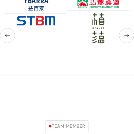
TEAM MEMBER