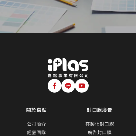
關於嘉點
封口膜廣告
公司簡介
客製化封口膜
經營團隊
廣告封口膜