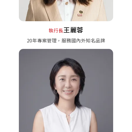
王麗蓉
執行長
20年專案管理，服務國內外知名品牌