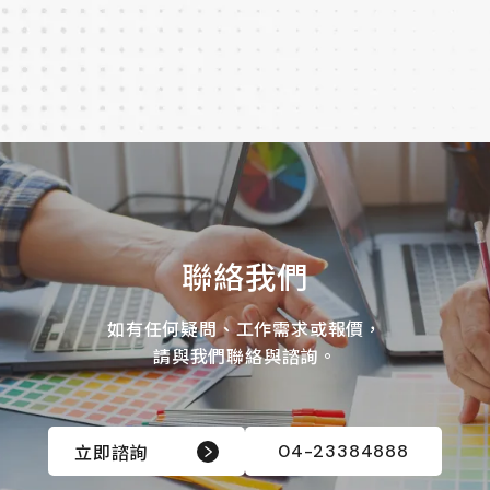
聯絡我們
如有任何疑問、工作需求或報價，
請與我們聯絡與諮詢。
立即諮詢
04-23384888