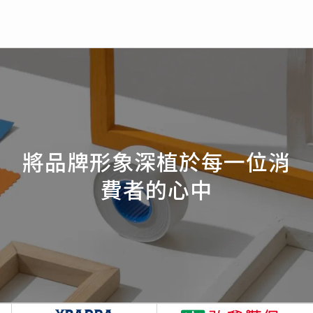
將品牌形象深植於每一位消
費者的心中