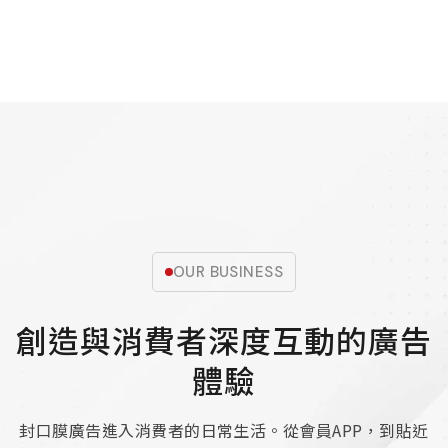
OUR BUSINESS
創造與消費者深度互動的廣告
體驗
封口膜廣告進入消費者的日常生活。從會員APP，到貼近