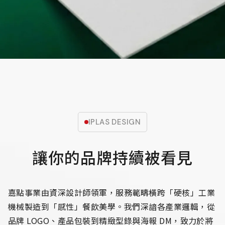
IPLAS DESIGN
讓你的品牌持續被看見
嘉點事業由資深設計師領軍，服務範疇橫跨「硬核」工業
機械製造到「感性」餐飲美學。我們深諳各產業邏輯，從
品牌 LOGO、產品包裝到精緻型錄與海報 DM，致力於將