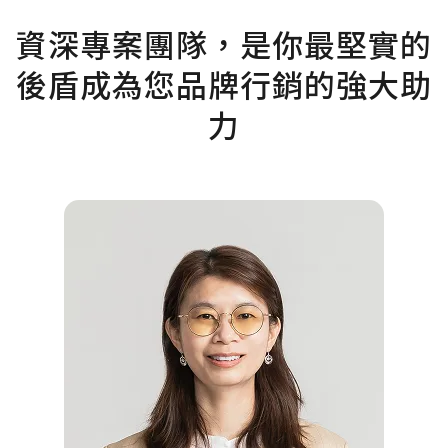
資深專案團隊，是你最堅實的
後盾成為您品牌行銷的強大助
力