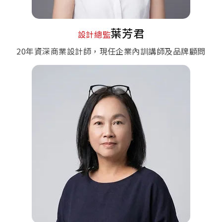
葉芳君
設計總監
20年資深商業設計師，現任企業內訓講師及品牌顧問