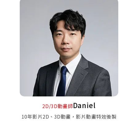
Daniel
2D/3D動畫師
10年影片2D、3D動畫，影片動畫特效後製