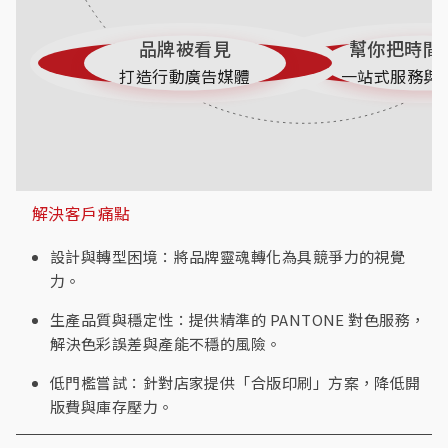
品牌被看見
幫你把時間
打造行動廣告媒體
一站式服務與
解決客戶痛點
設計與轉型困境：將品牌靈魂轉化為具競爭力的視覺
力。
生產品質與穩定性：提供精準的 PANTONE 對色服務，
解決色彩誤差與產能不穩的風險。
低門檻嘗試：針對店家提供「合版印刷」方案，降低開
版費與庫存壓力。