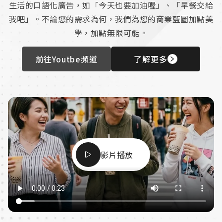
生活的口語化廣告，如「今天也要加油喔」、「早餐交給
我吧」。不論您的需求為何，我們為您的商業藍圖加點美
學，加點無限可能。
前往Youtbe頻道
了解更多
影片播放