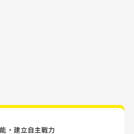
能，建立自主戰力