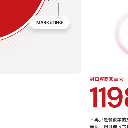
MARKETING
封口膜商家需求
12
不再只是餐飲業的
而是一個具備以下