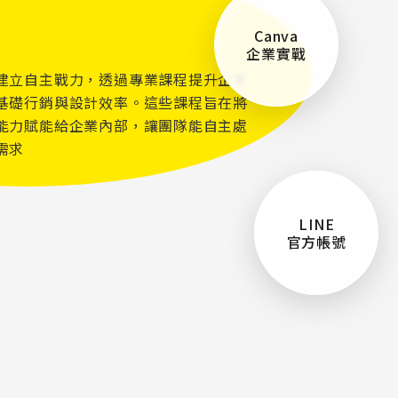
Canva
企業實戰
建立自主戰力，透過專業課程提升企業
基礎行銷與設計效率。這些課程旨在將
能力賦能給企業內部，讓團隊能自主處
需求
LINE
官方帳號