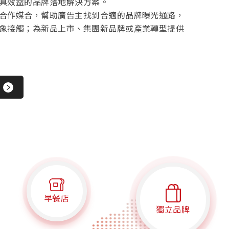
具效益的品牌落地解決方案。
合作媒合，幫助廣告主找到合適的品牌曝光通路，
象接觸；為新品上市、集團新品牌或產業轉型提供
早餐店
獨立品牌