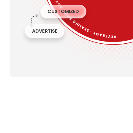
CUSTOMIZED
ADVERTISE