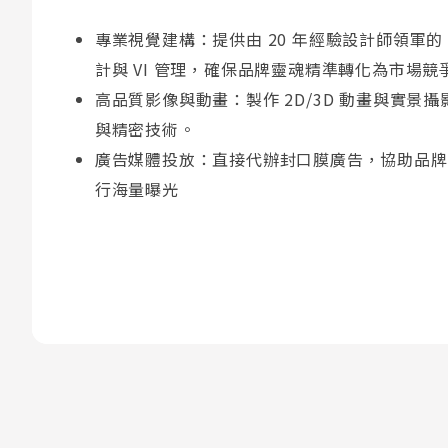
專業視覺建構：提供由 20 年經驗設計師領軍的 
計與 VI 管理，確保品牌靈魂精準轉化為市場競
高品質影像與動畫：製作 2D/3D 動畫與實景
與精密技術。
廣告媒體投放：直接代辦封口膜廣告，協助品牌
行海量曝光