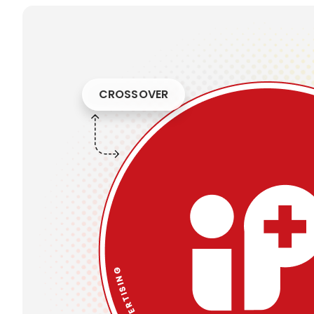
CROSSOVER