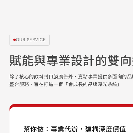
OUR SERVICE
賦能與專業設計的雙向
除了核心的飲料封口膜廣告外，嘉點事業提供多面向的品
整合服務，旨在打造一個「會成長的品牌曝光系統」
幫你做：專業代辦，建構深度價值